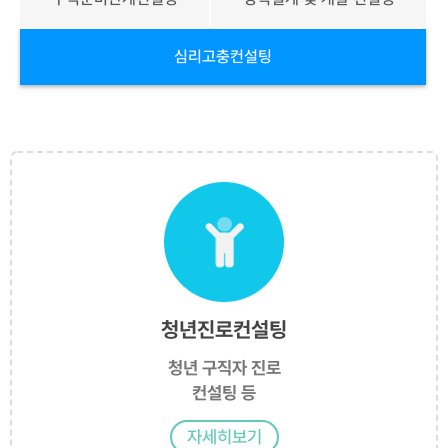
심리고충컨설팅
청년진로컨설팅
청년 구직자 진로
컨설팅 등
자세히보기