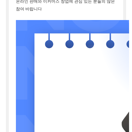
온라인 판매와 이커머스 창업에 관심 있는 분들의 많은
참여 바랍니다