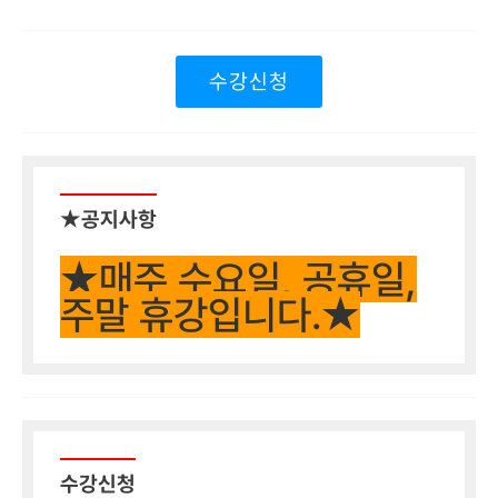
수강신청
★공지사항
★매주 수요일, 공휴일,
주말 휴강입니다.★
수강신청