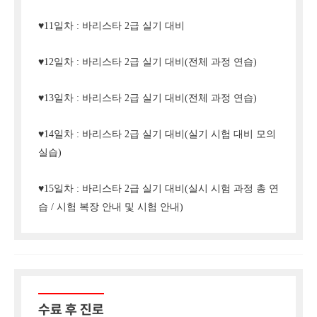
♥11일차 : 바리스타 2급 실기 대비
♥12일차 : 바리스타 2급 실기 대비(전체 과정 연습)
♥13일차 : 바리스타 2급 실기 대비(전체 과정 연습)
♥14일차 : 바리스타 2급 실기 대비(실기 시험 대비 모의
실습)
♥15일차 : 바리스타 2급 실기 대비(실시 시험 과정 총 연
습 / 시험 복장 안내 및 시험 안내)
수료 후 진로