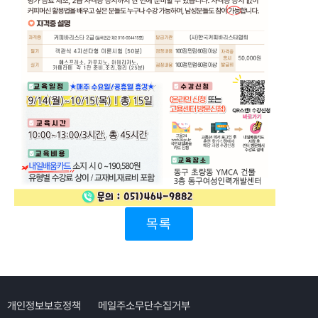
목록
개인정보보호정책
메일주소무단수집거부