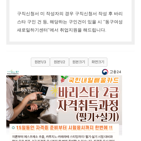
구직신청서 미 작성자의 경우 구직신청서 작성 후 바리
스타 구인 건 등, 해당하는 구인건이 있을 시 "동구여성
새로일하기센터"에서 취업지원을 해드립니다.
원본1/3
원본1/2
원본크기
화면크기