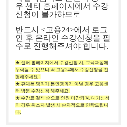
우 센터 홈페이지에서 수강
신청이 불가하므로
반드시 <고용24>에서 로그
인 후 온라인 수강신청을 필
수로 진행해주셔야 합니다.
★ 센터 홈페이지에서 수강신청 시, 교육과정에
누락될 수 있으니 꼭 고용24에서 수강신청을 진
행해주세요 !
★ 휴대폰 명의가 본인명의가 아닐 경우 고용센
터 방문 수강신청 해주세요.
★ 수강료 결제 순으로 인원 마감되며, 대기신청
의 경우 취소자 발생 시 순차적으로 연락드립니
다.