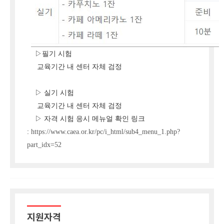
▷필기 시험
교육기간 내 센터 자체 검정
▷ 실기 시험
교육기간 내 센터 자체 검정
▷ 자격 시험 응시 메뉴얼 확인 링크
:
https://www.caea.or.kr/pc/i_html/sub4_menu_1.php?
part_idx=52
지원자격