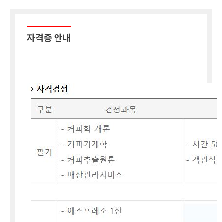
자격증 안내