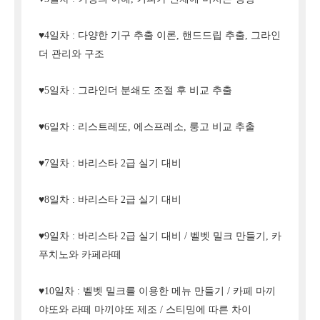
♥4일차 : 다양한 기구 추출 이론, 핸드드립 추출, 그라인
더 관리와 구조
♥5일차 : 그라인더 분쇄도 조절 후 비교 추출
♥6일차 : 리스트레또, 에스프레소, 룽고 비교 추출
♥7일차 : 바리스타 2급 실기 대비
♥8일차 : 바리스타 2급 실기 대비
♥9일차 : 바리스타 2급 실기 대비 / 벨벳 밀크 만들기, 카
푸치노와 카페라떼
♥10일차 : 벨벳 밀크를 이용한 메뉴 만들기 / 카페 마끼
야또와 라떼 마끼야또 제조 / 스티밍에 따른 차이