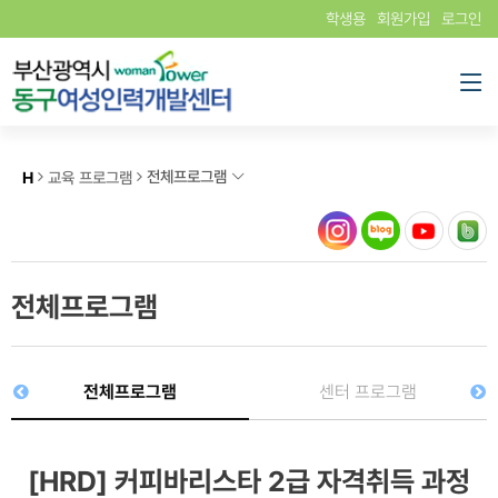
학생용
회원가입
로그인
전체프로그램
H
교육 프로그램
전체프로그램
전체프로그램
센터 프로그램
[HRD] 커피바리스타 2급 자격취득 과정